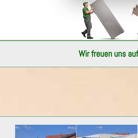
Wir freuen uns auf