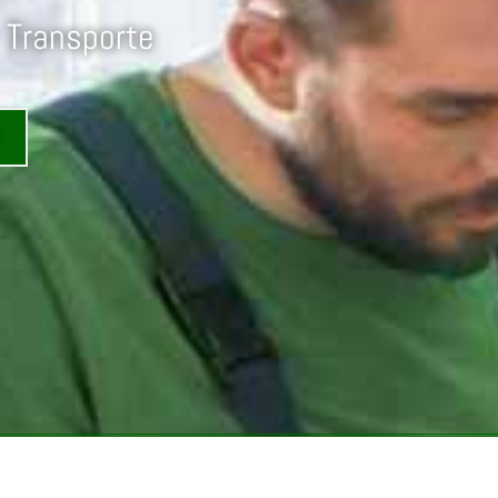
 Transporte