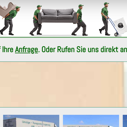
 Ihre
Anfrage
. Oder Rufen Sie uns direkt a