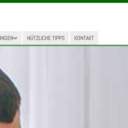
UNGEN
NÜTZLICHE TIPPS
KONTAKT