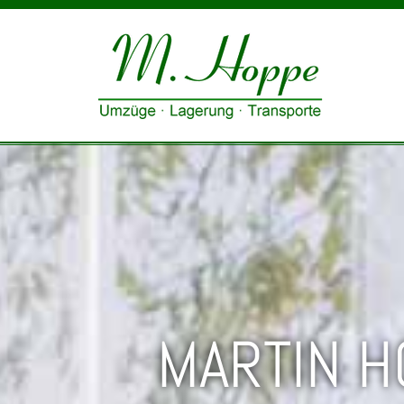
Zum Inhalt springen
MARTIN H