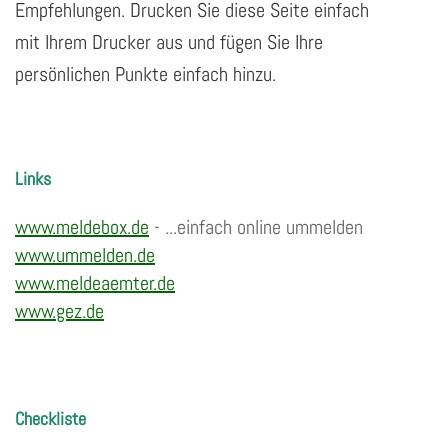
Empfehlungen. Drucken Sie diese Seite einfach
mit Ihrem Drucker aus und fügen Sie Ihre
persönlichen Punkte einfach hinzu.
Links
www.meldebox.de
- ...einfach online ummelden
www.ummelden.de
www.meldeaemter.de
www.gez.de
Checkliste