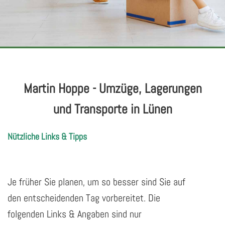
Martin Hoppe - Umzüge, Lagerungen
und Transporte in Lünen
Nützliche Links & Tipps
Je früher Sie planen, um so besser sind Sie auf
den entscheidenden Tag vorbereitet. Die
folgenden Links & Angaben sind nur