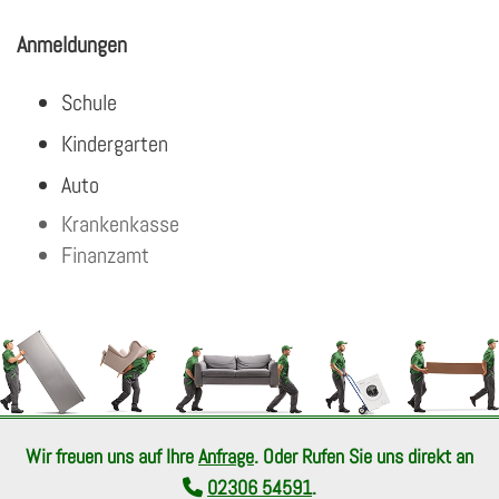
Anmeldungen
Schule
Kindergarten
Auto
Krankenkasse
Finanzamt
Wir freuen uns auf Ihre
Anfrage
. Oder Rufen Sie uns direkt an
02306 54591
.
